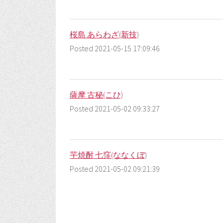
桜島 あらわざ(新技)
Posted 2021-05-15 17:09:46
薩摩 古秘(こひ)
Posted 2021-05-02 09:33:27
芋焼酎 七窪(ななくぼ)
Posted 2021-05-02 09:21:39