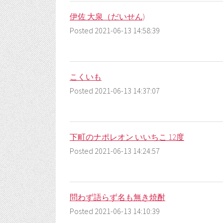
伊佐 大泉（だいせん)
Posted 2021-06-13 14:58:39
こくいも
Posted 2021-06-13 14:37:07
下町のナポレオン いいちこ 12度
Posted 2021-06-13 14:24:57
問わず語らず名も無き焼酎
Posted 2021-06-13 14:10:39