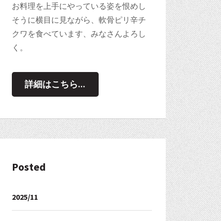
お料理を上手にやっている姿を恨めし
そうに横目に見ながら、軟骨ピリ辛チ
クワを食べています、みなさんよろし
く。
詳細はこちら...
Posted
2025/11