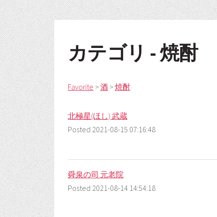
カテゴリ - 焼酎
Favorite
>
酒
>
焼酎
北極星(ほし) 武蔵
Posted 2021-08-15 07:16:48
舜泉の司 元老院
Posted 2021-08-14 14:54:18