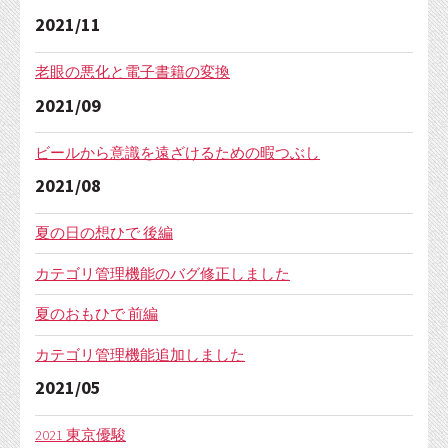
2021/11
老眼の悪化と電子書籍の変換
2021/09
ビールから意識を遠ざけるための暇つぶし
2021/08
夏の日の想ひで 後編
カテゴリ管理機能のバグ修正しました
夏のおもひで 前編
カテゴリ管理機能追加しました
2021/05
2021 東京優駿