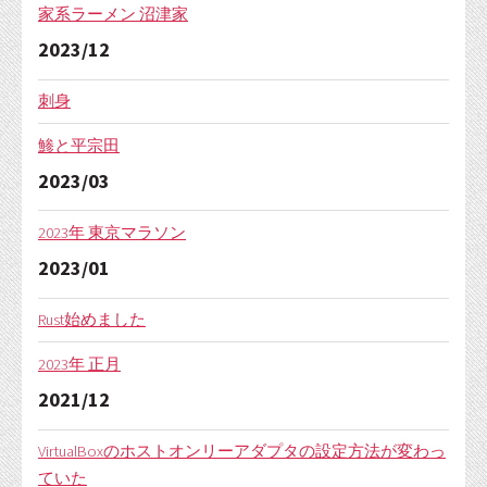
家系ラーメン 沼津家
2023/12
刺身
鯵と平宗田
2023/03
2023年 東京マラソン
2023/01
Rust始めました
2023年 正月
2021/12
VirtualBoxのホストオンリーアダプタの設定方法が変わっ
ていた