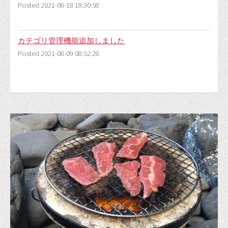
Posted 2021-08-18 18:30:58
カテゴリ管理機能追加しました
Posted 2021-08-09 08:52:28