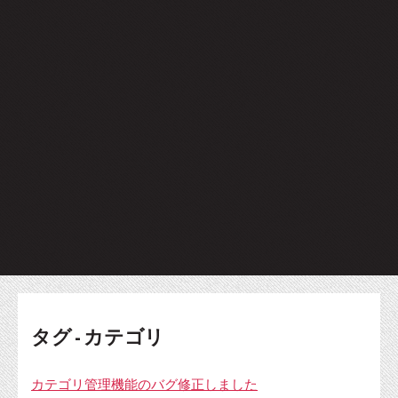
タグ - カテゴリ
カテゴリ管理機能のバグ修正しました