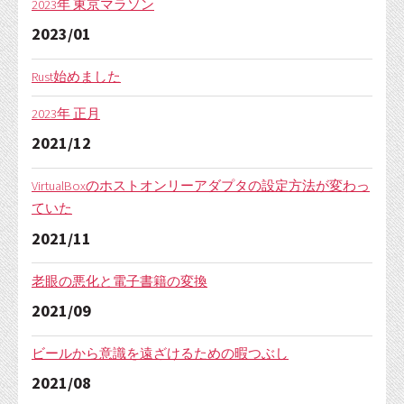
2023年 東京マラソン
2023/01
Rust始めました
2023年 正月
2021/12
VirtualBoxのホストオンリーアダプタの設定方法が変わっ
ていた
2021/11
老眼の悪化と電子書籍の変換
2021/09
ビールから意識を遠ざけるための暇つぶし
2021/08