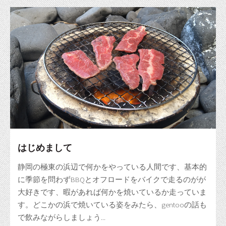
はじめまして
静岡の極東の浜辺で何かをやっている人間です、基本的
に季節を問わずBBQとオフロードをバイクで走るのがが
大好きです、暇があれば何かを焼いているか走っていま
す。どこかの浜で焼いている姿をみたら、gentooの話も
で飲みながらしましょう...