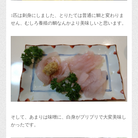
1匹は刺身にしました、とりたては普通に鯛と変わりま
せん、むしろ養殖の鯛なんかより美味しいと思います。
そして、あまりは味噌に、白身がプリプリで大変美味し
かったです。