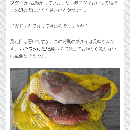
ブダイ
が2匹転がっていました、赤ブダイといって結構
この辺の海にいくと見かけるやつです。
メガドンキで買ってきたのでしょうか？
見た目は悪いですが、この時期のブダイは美味なんで
す、
ハラワタは超絶臭い
ので決してお腹から割かない
の重要だそうです。