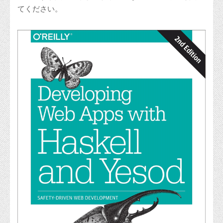
てください。