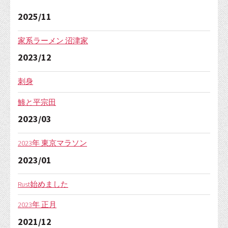
2025/11
家系ラーメン 沼津家
2023/12
刺身
鯵と平宗田
2023/03
2023年 東京マラソン
2023/01
Rust始めました
2023年 正月
2021/12