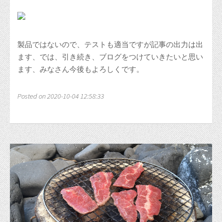
製品ではないので、テストも適当ですが記事の出力は出
ます、では、引き続き、ブログをつけていきたいと思い
ます、みなさん今後もよろしくです。
Posted on 2020-10-04 12:58:33