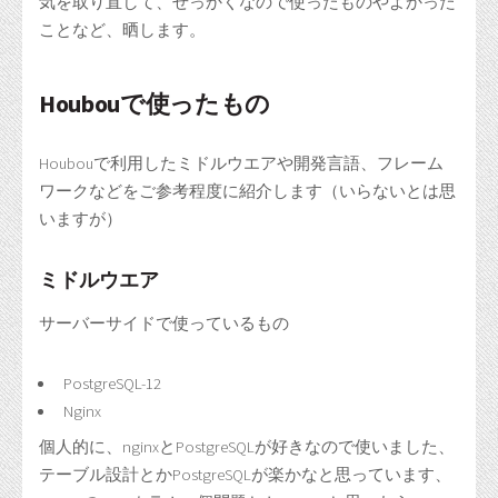
気を取り直して、せっかくなので使ったものやよかった
ことなど、晒します。
Houbouで使ったもの
Houbouで利用したミドルウエアや開発言語、フレーム
ワークなどをご参考程度に紹介します（いらないとは思
いますが）
ミドルウエア
サーバーサイドで使っているもの
PostgreSQL-12
Nginx
個人的に、nginxとPostgreSQLが好きなので使いました、
テーブル設計とかPostgreSQLが楽かなと思っています、