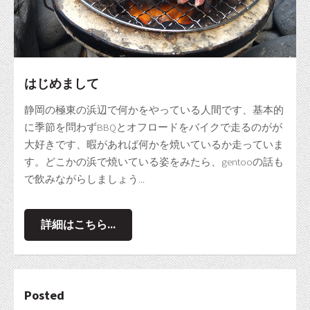
はじめまして
静岡の極東の浜辺で何かをやっている人間です、基本的
に季節を問わずBBQとオフロードをバイクで走るのがが
大好きです、暇があれば何かを焼いているか走っていま
す。どこかの浜で焼いている姿をみたら、gentooの話も
で飲みながらしましょう...
詳細はこちら...
Posted