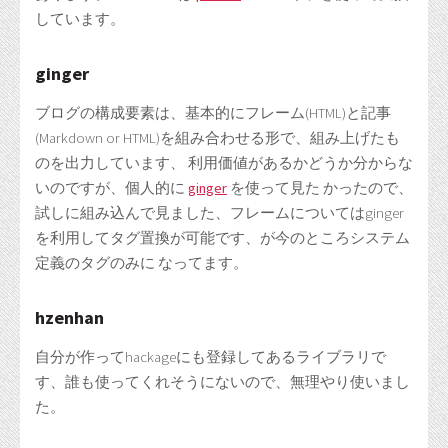
しています。
ginger
ブログの構成要素は、基本的にフレーム(HTML)と記事
(Markdown or HTML)を組み合わせる形で、組み上げたも
のを出力しています、 利用価値があるかどうか分からな
いのですが、個人的に
ginger
を使って見た かったので、
試しに組み込んで見ました、フレームについてはginger
を利用してタグ置換が可能です、が今のところシステム
定義のタグのみに なってます。
hzenhan
自分が作ってhackageにも登録してあるライブラリで
す、誰も使ってくれそうにないので、無理やり使いまし
た。