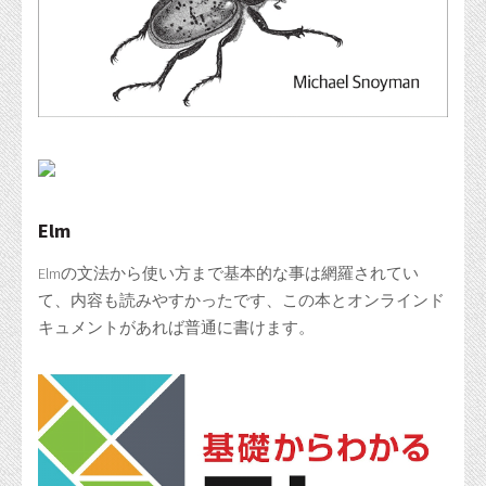
Elm
Elmの文法から使い方まで基本的な事は網羅されてい
て、内容も読みやすかったです、この本とオンラインド
キュメントがあれば普通に書けます。