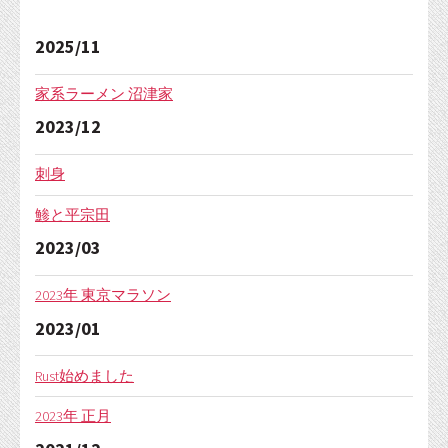
2025/11
家系ラーメン 沼津家
2023/12
刺身
鯵と平宗田
2023/03
2023年 東京マラソン
2023/01
Rust始めました
2023年 正月