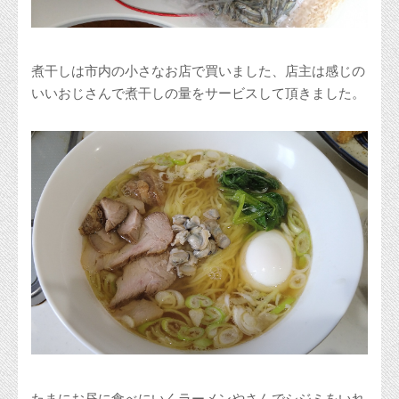
煮干しは市内の小さなお店で買いました、店主は感じの
いいおじさんで煮干しの量をサービスして頂きました。
たまにお昼に食べにいくラーメンやさんでシジミをいれ