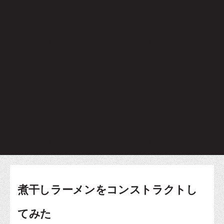
煮干しラーメンをコンストラクトし
てみた