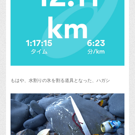
もはや、水割りの氷を割る道具となった、ハガシ