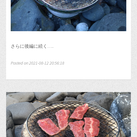
さらに後編に続く…..
Posted on 2021-08-12 20:56:18