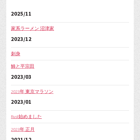
2025/11
家系ラーメン 沼津家
2023/12
刺身
鯵と平宗田
2023/03
2023年 東京マラソン
2023/01
Rust始めました
2023年 正月
2021/12