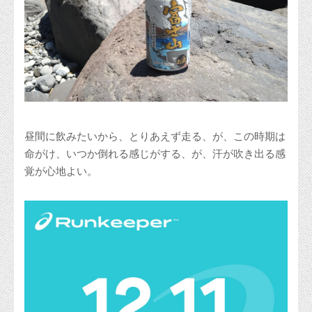
昼間に飲みたいから、とりあえず走る、が、この時期は
命がけ、いつか倒れる感じがする、が、汗が吹き出る感
覚が心地よい。