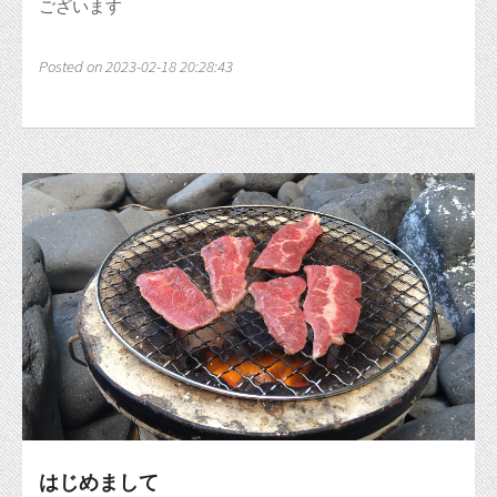
ございます
Posted on 2023-02-18 20:28:43
はじめまして