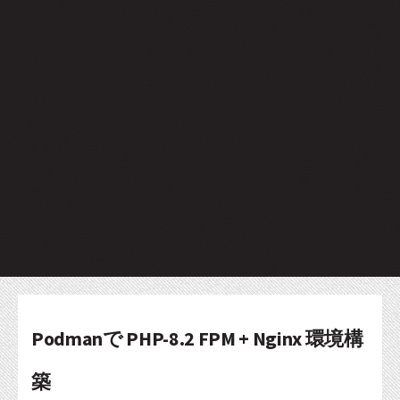
Podmanで PHP-8.2 FPM + Nginx 環境構
築