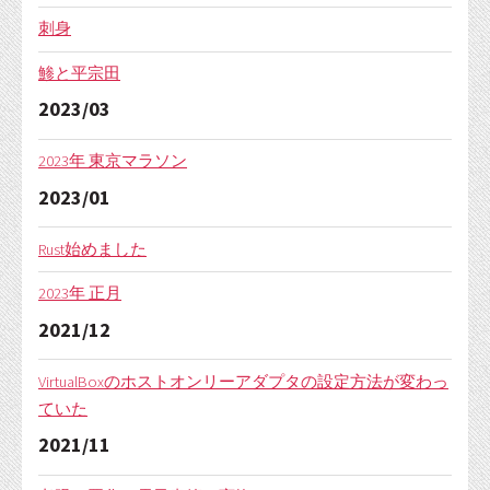
刺身
鯵と平宗田
2023/03
2023年 東京マラソン
2023/01
Rust始めました
2023年 正月
2021/12
VirtualBoxのホストオンリーアダプタの設定方法が変わっ
ていた
2021/11