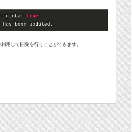
--global 
true
 has been updated.
を利用して開発を行うことができます。