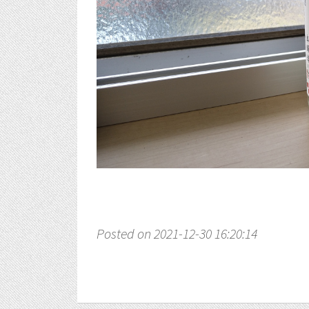
Posted on 2021-12-30 16:20:14