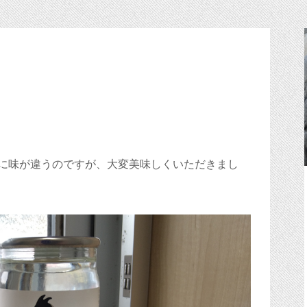
に味が違うのですが、大変美味しくいただきまし