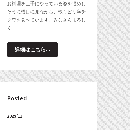
お料理を上手にやっている姿を恨めし
そうに横目に見ながら、軟骨ピリ辛チ
クワを食べています、みなさんよろし
く。
詳細はこちら...
Posted
2025/11