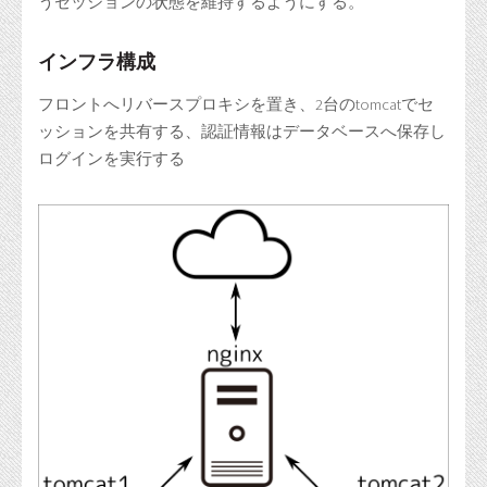
うセッションの状態を維持するようにする。
インフラ構成
フロントへリバースプロキシを置き、2台のtomcatでセ
ッションを共有する、認証情報はデータベースへ保存し
ログインを実行する