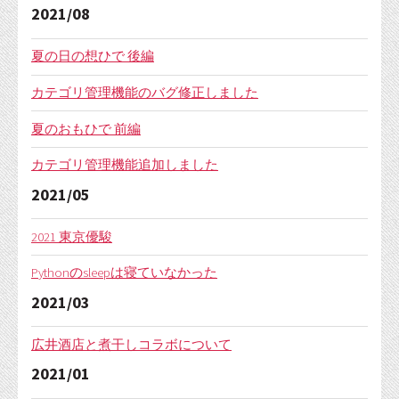
2021/08
夏の日の想ひで 後編
カテゴリ管理機能のバグ修正しました
夏のおもひで 前編
カテゴリ管理機能追加しました
2021/05
2021 東京優駿
Pythonのsleepは寝ていなかった
2021/03
広井酒店と煮干しコラボについて
2021/01