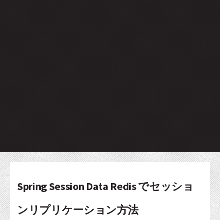
Spring Session Data Redis でセッショ
ンリプリケーション方法